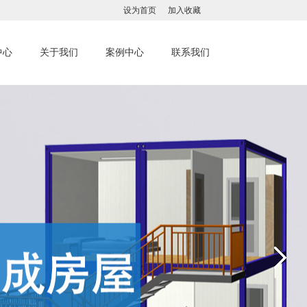
设为首页
加入收藏
中心
关于我们
案例中心
联系我们