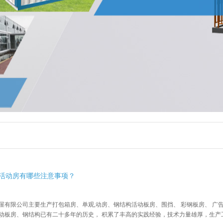
活动房有哪些注意事项？
屋有限公司主要生产打包箱房、单观,动房、钢结构活动板房、围挡、 彩钢板房、 广
动板房、钢结构已有二十多年的历史， 积累了丰高的实践经验，技术力量雄厚，生产