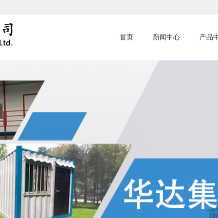
首页
新闻中心
产品