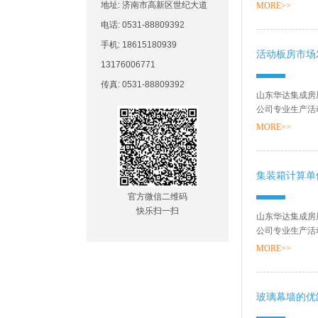
销售网络、售后服
地址: 济南市高新区世纪大道
MORE>>
电话: 0531-88809392
手机: 18615180939
活动板房市场
13176006771
传真: 0531-88809392
山东华达集成房
公司专业生产活
销售网络、售后服
MORE>>
集装箱计算单
官方微信二维码
快乐扫一扫
山东华达集成房
公司专业生产活
销售网络、售后服
MORE>>
玻璃幕墙的优