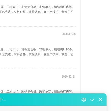
告牌、工地大门、彩钢复合板、彩钢单瓦，钢结构厂房等。
工艺先进，材料合格，质检认真，在生产技术、制造工艺
迎致电13188892888咨询
2020-12-28
告牌、工地大门、彩钢复合板、彩钢单瓦，钢结构厂房等。
工艺先进，材料合格，质检认真，在生产技术、制造工艺
迎致电13188892888咨询
2020-12-21
告牌、工地大门、彩钢复合板、彩钢单瓦，钢结构厂房等。
工艺先进，材料合格，质检认真，在生产技术、制造工艺
迎致电13188892888咨询