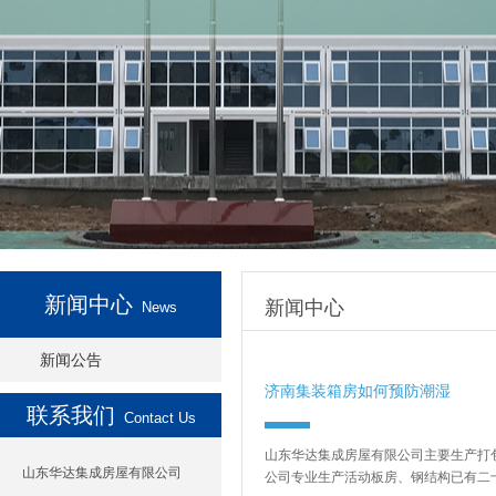
新闻中心
新闻中心
News
新闻公告
济南集装箱房如何预防潮湿
联系我们
Contact Us
山东华达集成房屋有限公司主要生产打
山东华达集成房屋有限公司
公司专业生产活动板房、钢结构已有二