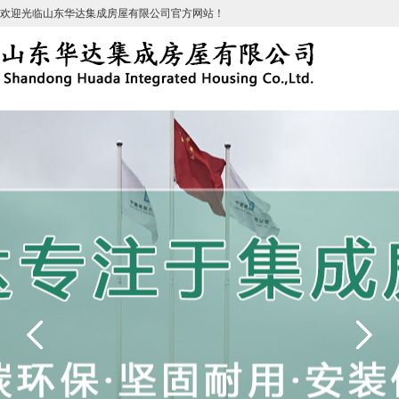
欢迎光临山东华达集成房屋有限公司官方网站！