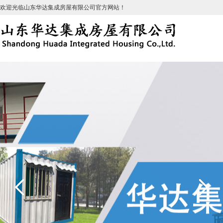
欢迎光临山东华达集成房屋有限公司官方网站！