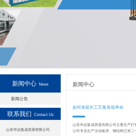
新闻中心
新闻中心
News
新闻公告
如何来延长工艺集装箱寿命
联系我们
Contact Us
山东华达集成房屋有限公司主要生产打
山东华达集成房屋有限公司
公司专业生产活动板房、钢结构已有二