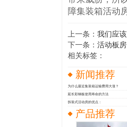
障集装箱活动
上一条：
我们应该
下一条：
活动板房
相关标签：
新闻推荐
为什么最近集装箱运输费用大涨？
延长彩钢板使用寿命的方法
拆装式活动房的优点：
产品推荐