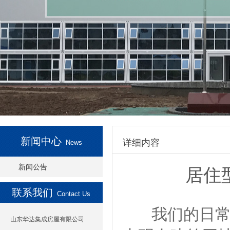
新闻中心
详细内容
News
新闻公告
居住
联系我们
Contact Us
我们的日常生
山东华达集成房屋有限公司