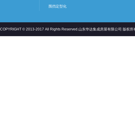
围挡定型化
COPYRIGHT © 2013-2017 All Rights Reserved.山东华达集成房屋有限公司 版权