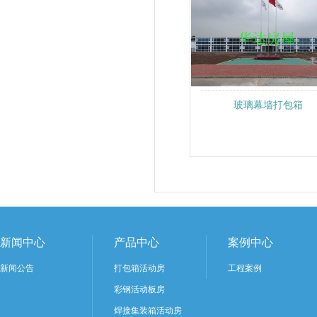
玻璃幕墙打包箱
新闻中心
产品中心
案例中心
新闻公告
打包箱活动房
工程案例
彩钢活动板房
焊接集装箱活动房