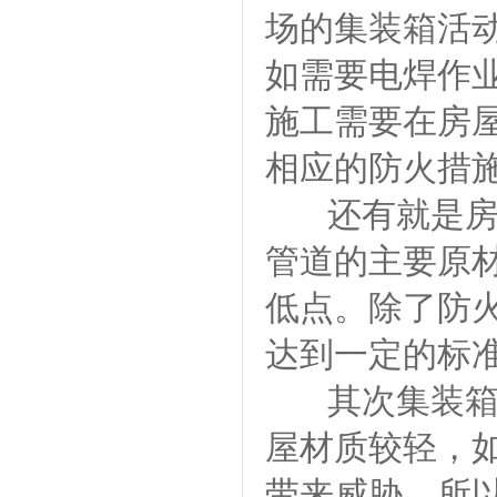
场的集装箱活
如需要电焊作
施工需要在房
相应的防火措
还有就是房屋
管道的主要原
低点。除了防
达到一定的标
其次集装箱活
屋材质较轻，
带来威胁，所