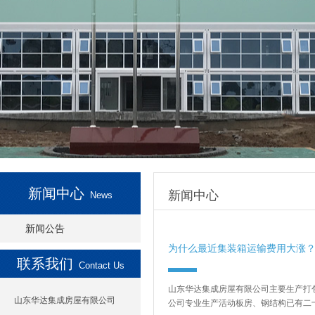
新闻中心
新闻中心
News
新闻公告
为什么最近集装箱运输费用大涨
联系我们
Contact Us
山东华达集成房屋有限公司主要生产打
山东华达集成房屋有限公司
公司专业生产活动板房、钢结构已有二