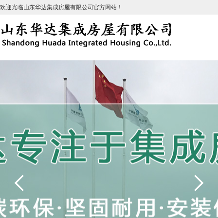
欢迎光临山东华达集成房屋有限公司官方网站！