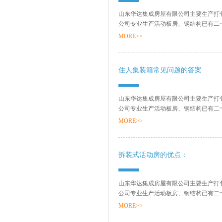
山东华达集成房屋有限公司主要生产打
公司专业生产活动板房、钢结构已有二
销售网络、售后服务等方面打下了坚实的基
MORE>>
住人集装箱常见问题的答案
山东华达集成房屋有限公司主要生产打
公司专业生产活动板房、钢结构已有二
销售网络、售后服务等方面打下了坚实的基
MORE>>
拆装式活动房的优点：
山东华达集成房屋有限公司主要生产打
公司专业生产活动板房、钢结构已有二
销售网络、售后服务等方面打下了坚实的基
MORE>>