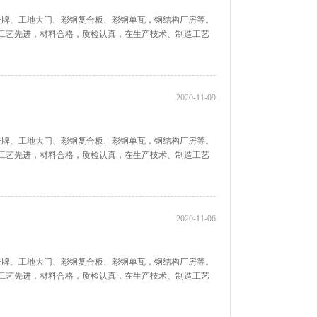
告牌、工地大门、彩钢复合板、彩钢单瓦，钢结构厂房等。
工艺先进，材料合格，质检认真，在生产技术、制造工艺
迎致电13188892888咨询
2020-11-09
告牌、工地大门、彩钢复合板、彩钢单瓦，钢结构厂房等。
工艺先进，材料合格，质检认真，在生产技术、制造工艺
迎致电13188892888咨询
2020-11-06
告牌、工地大门、彩钢复合板、彩钢单瓦，钢结构厂房等。
工艺先进，材料合格，质检认真，在生产技术、制造工艺
迎致电13188892888咨询