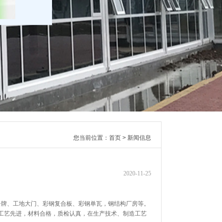
您当前位置：
首页
>
新闻信息
2020-11-25
告牌、工地大门、彩钢复合板、彩钢单瓦，钢结构厂房等。
工艺先进，材料合格，质检认真，在生产技术、制造工艺