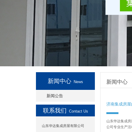
新闻中心
新闻中心
News
新闻公告
济南集成房屋
联系我们
Contact Us
山东华达集成房
山东华达集成房屋有限公司
公司专业生产活