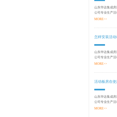
山东华达集成房
公司专业生产活
销售网络、售后服
MORE>>
怎样安装活动
山东华达集成房
公司专业生产活
销售网络、售后服
MORE>>
活动板房在使
山东华达集成房
公司专业生产活
销售网络、售后服
MORE>>