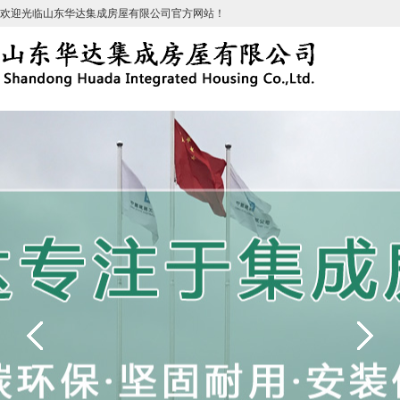
欢迎光临山东华达集成房屋有限公司官方网站！