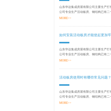
山东华达集成房屋有限公司主要生产打
公司专业生产活动板房、钢结构已有二
销售网络、售后服务等方面打下了坚实的基
MORE>>
如何安装活动板房才能使起更加
山东华达集成房屋有限公司主要生产打
公司专业生产活动板房、钢结构已有二
销售网络、售后服务等方面打下了坚实的基
MORE>>
活动板房使用时有哪些常见问题
山东华达集成房屋有限公司主要生产打
公司专业生产活动板房、钢结构已有二
销售网络、售后服务等方面打下了坚实的基
MORE>>