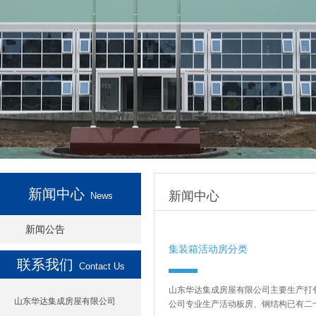
新闻中心
新闻中心
News
新闻公告
集装箱活动房分类
联系我们
Contact Us
山东华达集成房屋有限公司主要生产打
山东华达集成房屋有限公司
公司专业生产活动板房、钢结构已有二