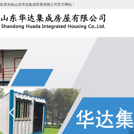
欢迎光临山东华达集成房屋有限公司官方网站！