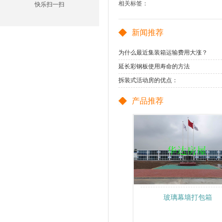
相关标签：
快乐扫一扫
新闻推荐
为什么最近集装箱运输费用大涨？
延长彩钢板使用寿命的方法
拆装式活动房的优点：
产品推荐
玻璃幕墙打包箱