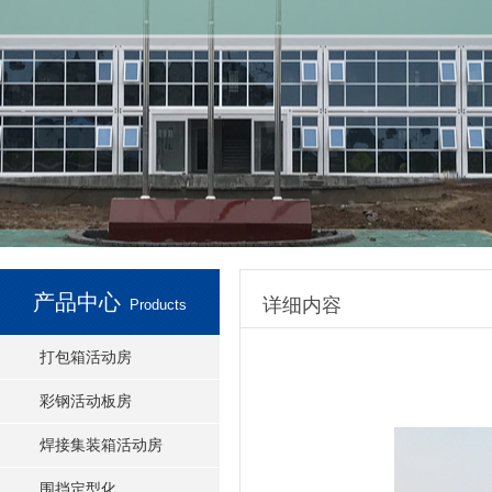
产品中心
详细内容
Products
打包箱活动房
彩钢活动板房
焊接集装箱活动房
围挡定型化