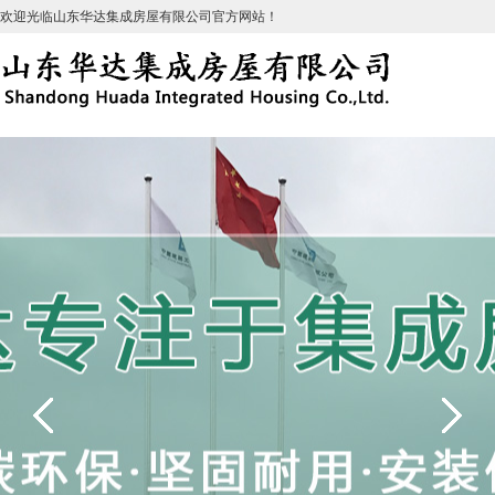
欢迎光临山东华达集成房屋有限公司官方网站！