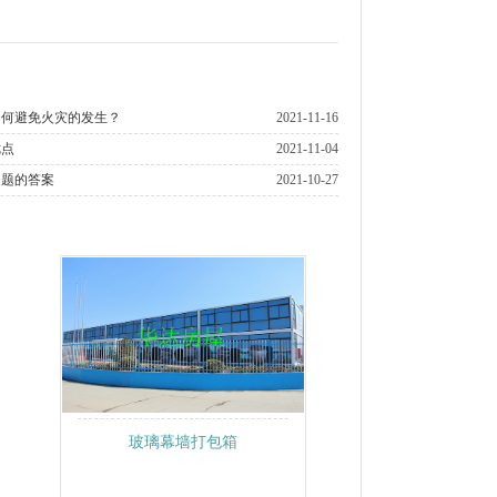
如何避免火灾的发生？
2021-11-16
优点
2021-11-04
问题的答案
2021-10-27
玻璃幕墙打包箱