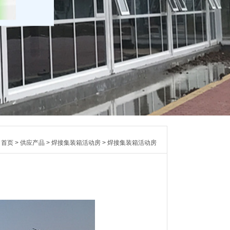
：
首页
>
供应产品
>
焊接集装箱活动房
>
焊接集装箱活动房