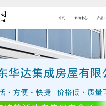
首页
新闻中心
产品