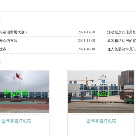
荐
箱运输费用大涨？
2021-11-20
活动板房的使用
寿命的方法
2021-11-09
集装箱活动房的
优点：
2021-10-18
住人集装箱常见
荐
玻璃幕墙打包箱
玻璃幕墙打包箱