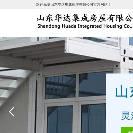
欢迎光临山东华达集成房屋有限公司官方网站！