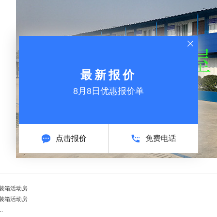
最新报价
8月8日优惠报价单
点击报价
免费电话
装箱活动房
装箱活动房
.