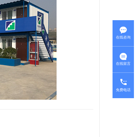
在线咨询
在线留言
免费电话