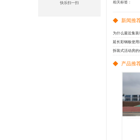
相关标签：
快乐扫一扫
新闻推
为什么最近集装
延长彩钢板使用
拆装式活动房的
产品推