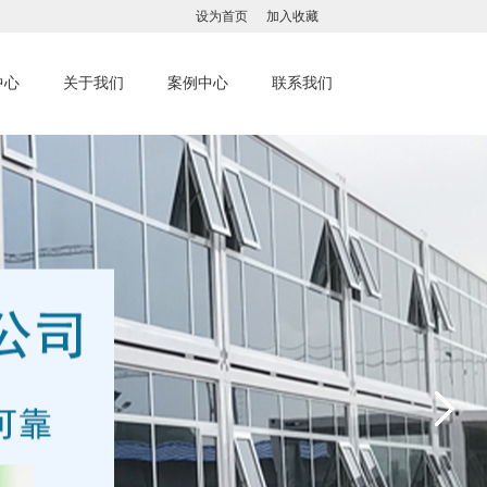
设为首页
加入收藏
中心
关于我们
案例中心
联系我们