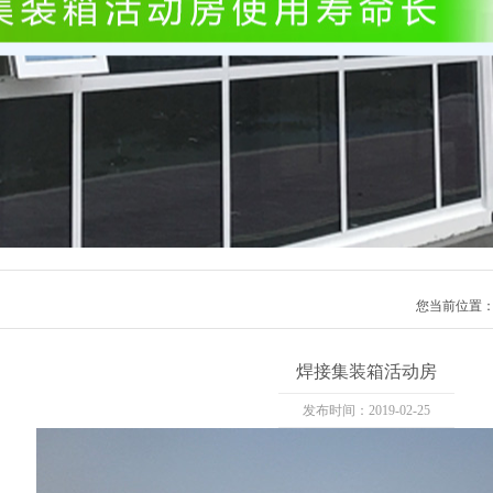
您当前位置
焊接集装箱活动房
发布时间：2019-02-25