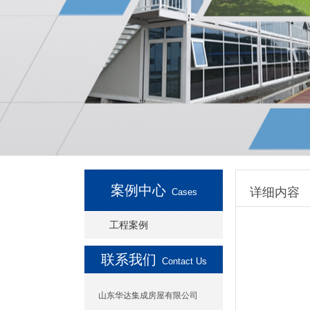
案例中心
详细内容
Cases
工程案例
联系我们
Contact Us
山东华达集成房屋有限公司