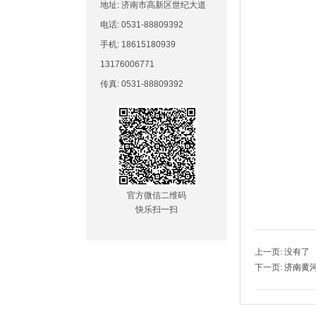
地址: 济南市高新区世纪大道
电话: 0531-88809392
手机: 18615180939
13176006771
传真: 0531-88809392
官方微信二维码
快乐扫一扫
上一页: 没有了
下一页:
济南黄