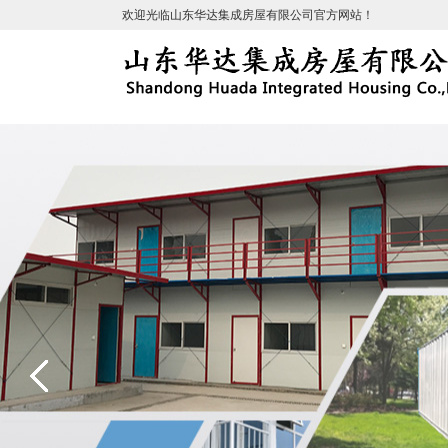
欢迎光临山东华达集成房屋有限公司官方网站！