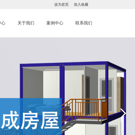
设为首页
加入收藏
中心
关于我们
案例中心
联系我们