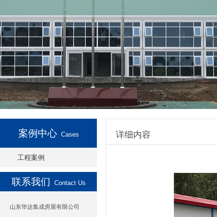
案例中心
详细内容
Cases
工程案例
联系我们
Contact Us
山东华达集成房屋有限公司