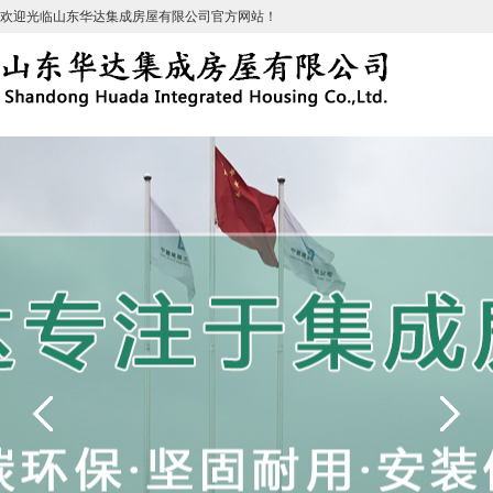
欢迎光临山东华达集成房屋有限公司官方网站！