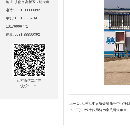
地址: 济南市高新区世纪大道
电话: 0531-88809392
手机: 18615180939
13176006771
传真: 0531-88809392
官方微信二维码
快乐扫一扫
上一页:
江苏江中泰安金融商务中心项
下一页:
中铁十四局济南穿黄隧道项目