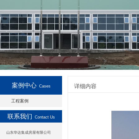
案例中心
详细内容
Cases
工程案例
联系我们
Contact Us
山东华达集成房屋有限公司